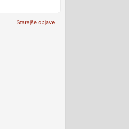
Starejše objave