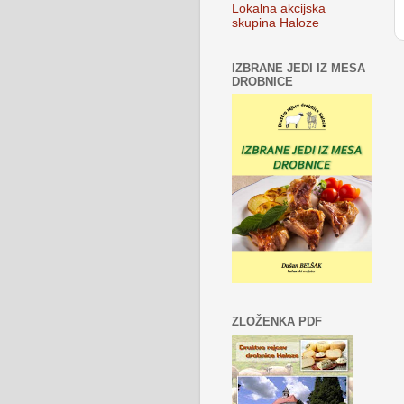
Lokalna akcijska
skupina Haloze
IZBRANE JEDI IZ MESA
DROBNICE
ZLOŽENKA PDF