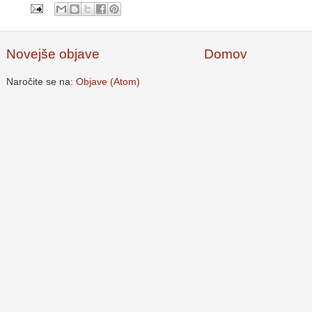
Novejše objave
Domov
Naročite se na:
Objave (Atom)